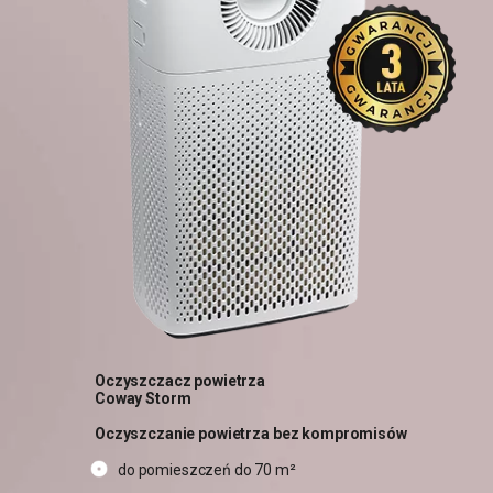
Oczyszczacz powietrza
Coway Storm
Oczyszczanie powietrza bez kompromisów
do pomieszczeń do 70 m²