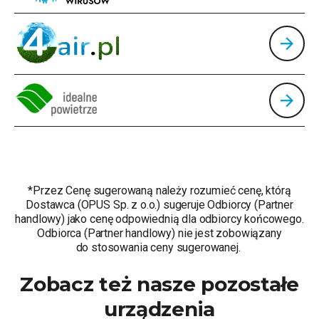
*Przez Cenę sugerowaną należy rozumieć cenę, którą
Dostawca (OPUS Sp. z o.o.) sugeruje Odbiorcy (Partner
handlowy) jako cenę odpowiednią dla odbiorcy końcowego.
Odbiorca (Partner handlowy) nie jest zobowiązany
do stosowania ceny sugerowanej.
Zobacz też nasze pozostałe
urządzenia