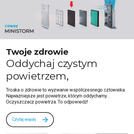
Twoje zdrowie
Oddychaj czystym
powietrzem,
Troska o zdrowie to wyzwanie współczesnego człowieka.
Najważniejsze jest powietrze, którym oddychamy…
Oczyszczacz powietrza. To odpowiedź!
Czytaj więcej