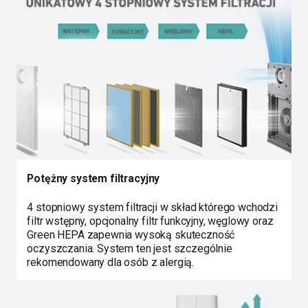
Potężny system filtracyjny
4 stopniowy system filtracji w skład którego wchodzi
filtr wstępny, opcjonalny filtr funkcyjny, węglowy oraz
Green HEPA zapewnia wysoką skuteczność
oczyszczania. System ten jest szczególnie
rekomendowany dla osób z alergią.