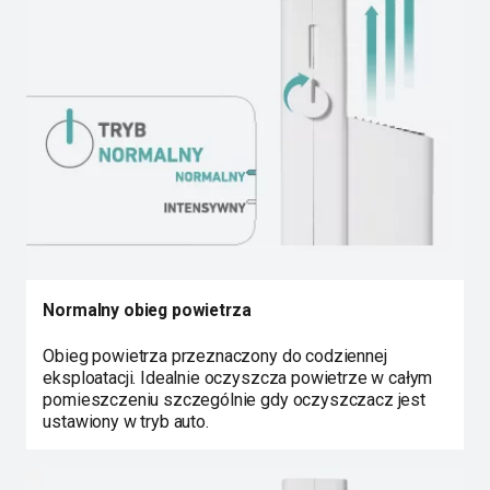
Normalny obieg powietrza
Obieg powietrza przeznaczony do codziennej
eksploatacji. Idealnie oczyszcza powietrze w całym
pomieszczeniu szczególnie gdy oczyszczacz jest
ustawiony w tryb auto.