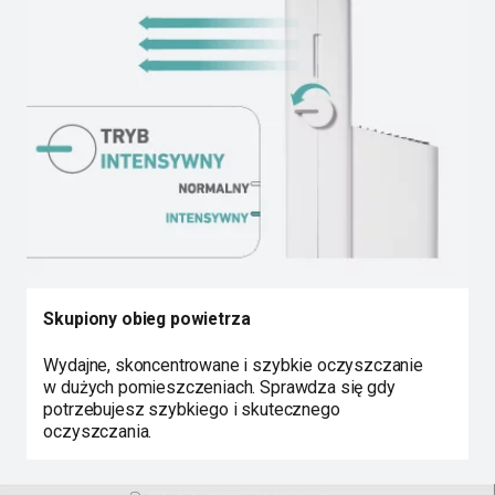
Skupiony obieg powietrza
Wydajne, skoncentrowane i szybkie oczyszczanie
w dużych pomieszczeniach. Sprawdza się gdy
potrzebujesz szybkiego i skutecznego
oczyszczania.