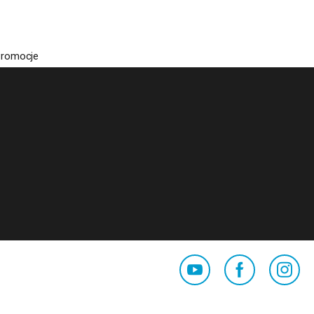
Promocje