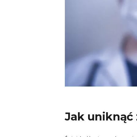
Jak uniknąć